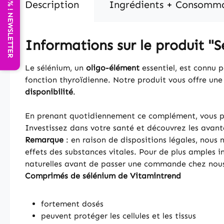
ECONOMISEZ 25% ! NEWSLETTER
Description
Ingrédients + Consomm
Informations sur le produit "
Le sélénium, un
oligo-élément
essentiel, est connu 
fonction thyroïdienne. Notre produit vous offre une
disponibilité
.
En prenant quotidiennement ce complément, vous p
Investissez dans votre santé et découvrez les avan
Remarque
: en raison de dispositions légales, nous
effets des substances vitales. Pour de plus amples 
naturelles avant de passer une commande chez nou
Comprimés de sélénium de Vitamintrend
fortement dosés
peuvent protéger les cellules et les tissus