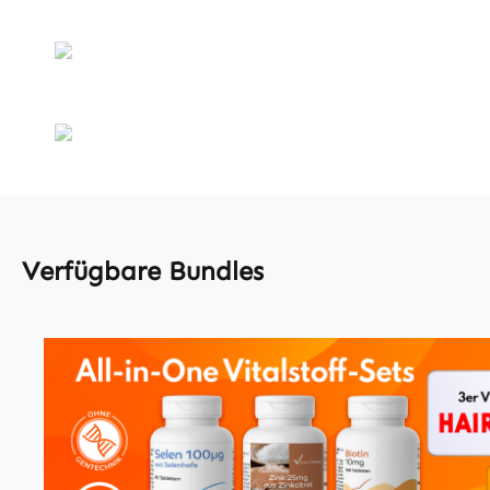
Verfügbare Bundles