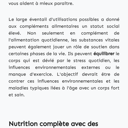
vous aident à mieux paraître.
Le large éventail d'utilisations possibles a donné
aux compléments alimentaires un statut social
élevé. Non seulement en complément de
l'alimentation quotidienne, les substances vitales
peuvent également jouer un rôle de soutien dans
certaines phases de la vie. Ils peuvent
équilibrer
le
corps qui est dévié par le stress quotidien, les
influences environnementales externes ou le
manque d'exercice. L'objectif devrait être de
contrer ces influences environnementales et les
maladies typiques liées à l'âge avec un corps fort
et sain.
Nutrition complète avec des