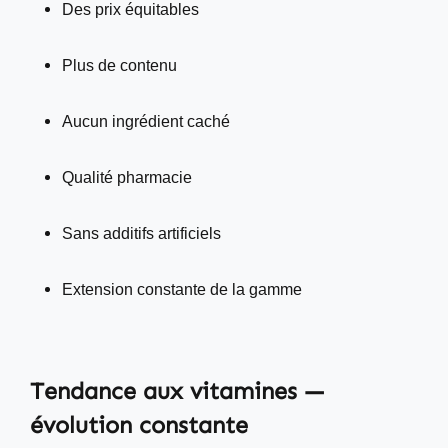
Des prix équitables
Plus de contenu
Aucun ingrédient caché
Qualité pharmacie
Sans additifs artificiels
Extension constante de la gamme
Tendance aux vitamines —
évolution constante