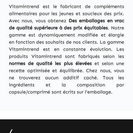
Vitamintrend est le fabricant de compléments
alimentaires pour les jeunes et soucieux des prix.
Avec nous, vous obtenez
Des emballages en vrac
de qualité supérieure à des prix équitables
. Notre
gamme est dynamiquement modifiée et élargie
en fonction des souhaits de nos clients. La gamme
Vitamintrend est en constante évolution. Les
produits Vitamintrend sont fabriqués selon les
normes de qualité les plus élevées
et selon une
recette optimisée et équilibrée. Chez nous, vous
ne trouverez aucun additif caché. Tous les
ingrédients et la composition par
capsule/comprimé sont écrits sur l'emballage.