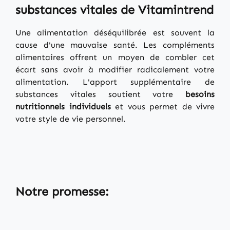
substances vitales de Vitamintrend
Une alimentation déséquilibrée est souvent la
cause d'une mauvaise santé. Les compléments
alimentaires offrent un moyen de combler cet
écart sans avoir à modifier radicalement votre
alimentation. L'apport supplémentaire de
substances vitales soutient votre
besoins
nutritionnels individuels
et vous permet de vivre
votre style de vie personnel.
Notre promesse: