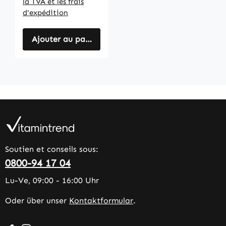
la TVA et les frais
d'expédition
Ajouter au panier
Soutien et conseils sous:
0800-94 17 04
Lu-Ve, 09:00 - 16:00 Uhr
Oder über unser
Kontaktformular
.