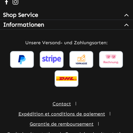
Besuche uns auf Facebook – öffnet in neuem Tab (extern
Schau auf Instagram vorbei – öffnet in neuem Tab (e
Shop Service
Informationen
Unsere Versand- und Zahlungsarten:
Contact
Expédition et conditions de paiement
Garantie de remboursement