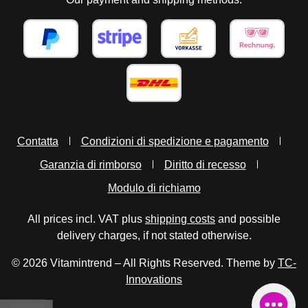
Contatta
Condizioni di spedizione e pagamento
Garanzia di rimborso
Diritto di recesso
Modulo di richiamo
All prices incl. VAT plus
shipping costs
and possible
delivery charges, if not stated otherwise.
© 2026 Vitamintrend – All Rights Reserved. Theme by
TC-
Innovations