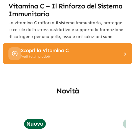
Vitamina C – Il Rinforzo del Sistema
Immunitario
La vitamina C rafforza il sistema immunitario, protegge
le cellule dallo stress ossidativo e supporta la formazione
di collagene per una pelle, ossa e articolazioni sane.
Scopri la Vitamina C
›
Vedi tutti i prodotti
Novità
Skip product gallery
Nuovo
Nuovo