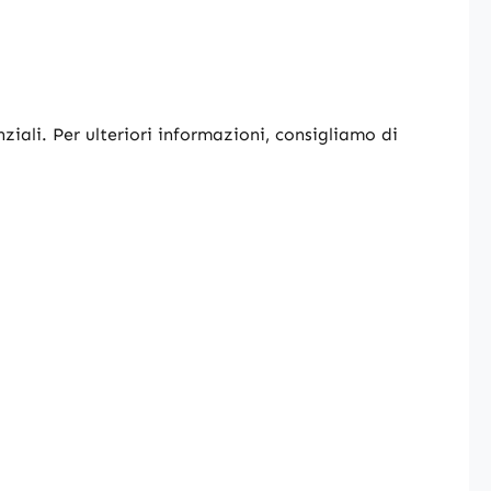
nziali. Per ulteriori informazioni, consigliamo di