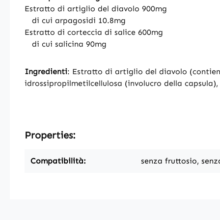
Estratto di artiglio del diavolo 900mg
di cui arpagosidi 10.8mg
Estratto di corteccia di salice 600mg
di cui salicina 90mg
Ingredienti
: Estratto di artiglio del diavolo (contie
idrossipropilmetilcellulosa (involucro della capsula)
Properties:
Compatibilità:
senza fruttosio, senz