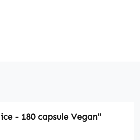
lice - 180 capsule Vegan"