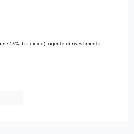
tiene 15% di salicina), agente di rivestimento