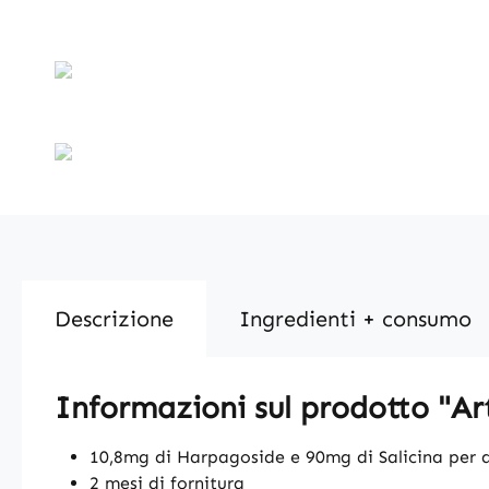
Descrizione
Ingredienti + consumo
Informazioni sul prodotto "Art
10,8mg di Harpagoside e 90mg di Salicina per d
2 mesi di fornitura