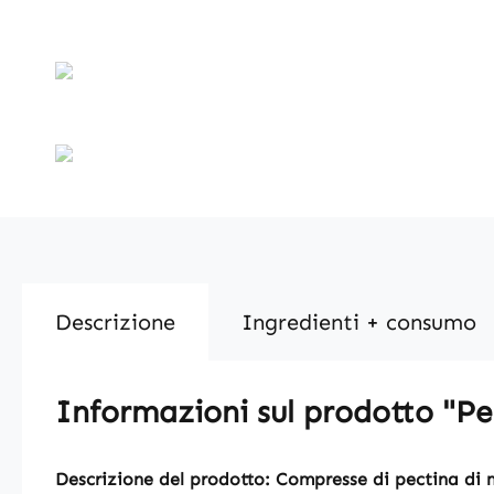
Descrizione
Ingredienti + consumo
Informazioni sul prodotto "P
Descrizione del prodotto: Compresse di pectina di 