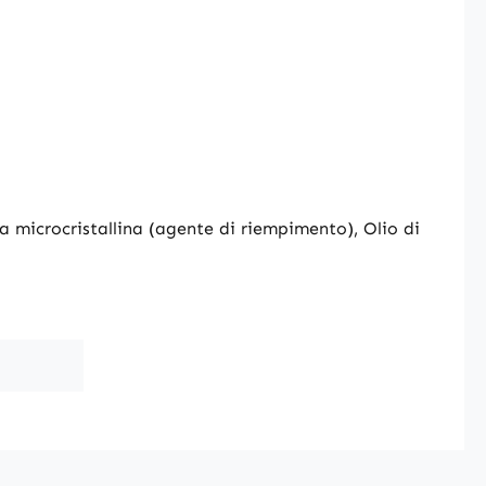
osa microcristallina (agente di riempimento), Olio di