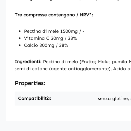
Tre compresse contengono / NRV*:
Pectina di mele 1500mg / -
Vitamina C 30mg / 38%
Calcio 300mg / 38%
Ingredienti:
Pectina di mela (Frutto; Malus pumila Mil
semi di cotone (agente antiagglomerante), Acido a
Properties:
Compatibilità:
senza glutine,