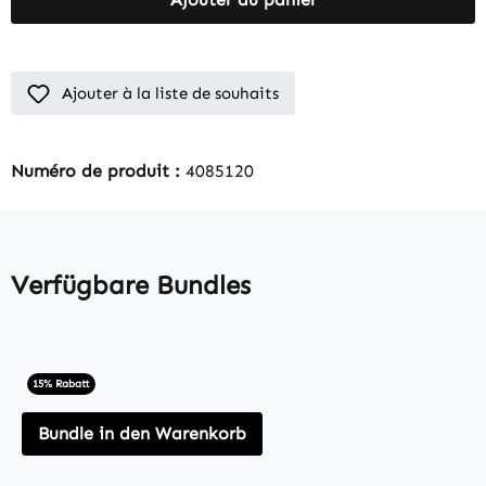
Ajouter à la liste de souhaits
Numéro de produit :
4085120
Verfügbare Bundles
15% Rabatt
Bundle in den Warenkorb