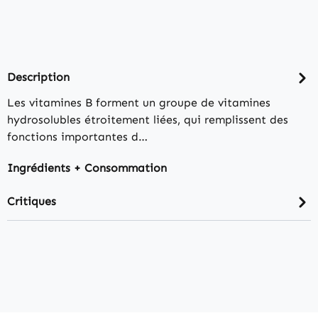
Description
Les vitamines B forment un groupe de vitamines
hydrosolubles étroitement liées, qui remplissent des
fonctions importantes d…
Ingrédients + Consommation
Critiques