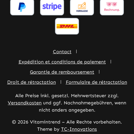
Contact
Expédition et conditions de paiement
Garantie de remboursement
Droit de rétractation
Formulaire de rétractation
Alle Preise inkl. gesetzl. Mehrwertsteuer zzgl.
Versandkosten
und ggf. Nachnahmegebühren, wenn
nicht anders angegeben.
© 2026 Vitamintrend – Alle Rechte vorbehalten.
Theme by
TC-Innovations