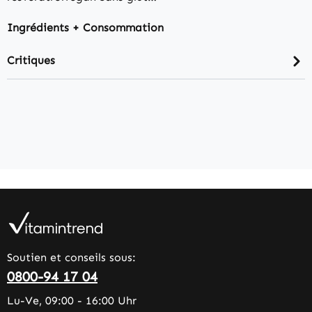
Ingrédients + Consommation
Critiques
Soutien et conseils sous:
0800-94 17 04
Lu-Ve, 09:00 - 16:00 Uhr