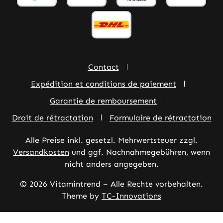
Contact
Expédition et conditions de paiement
Garantie de remboursement
Droit de rétractation
Formulaire de rétractation
Alle Preise inkl. gesetzl. Mehrwertsteuer zzgl.
Versandkosten
und ggf. Nachnahmegebühren, wenn
nicht anders angegeben.
© 2026 Vitamintrend – Alle Rechte vorbehalten.
Theme by
TC-Innovations