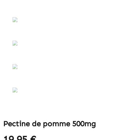
Pectine de pomme 500mg
19,95 €