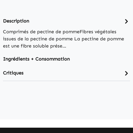
Description
Comprimés de pectine de pommeFibres végétales
issues de la pectine de pomme La pectine de pomme
est une fibre soluble prése…
Ingrédients + Consommation
Critiques