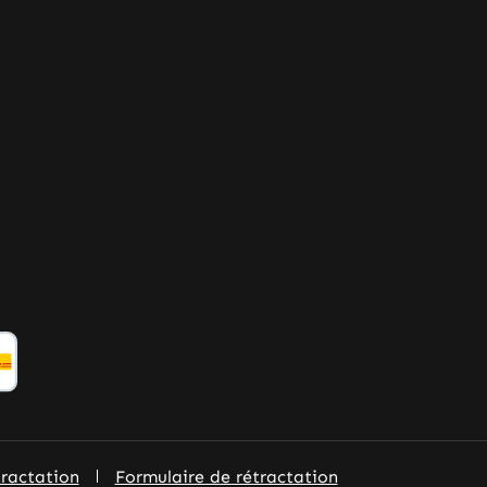
tractation
Formulaire de rétractation