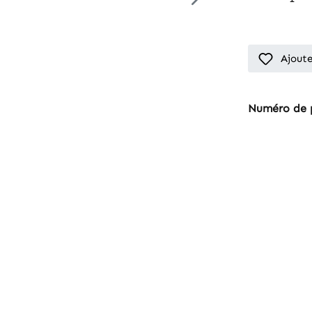
Ajoute
Numéro de 