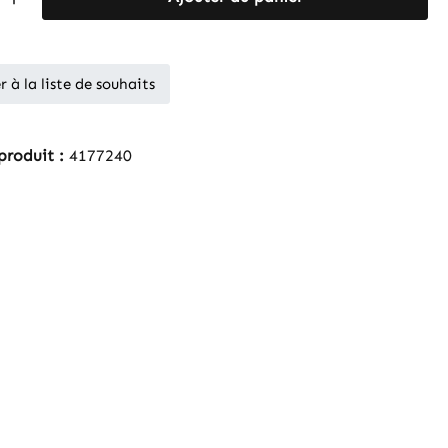
r à la liste de souhaits
produit :
4177240