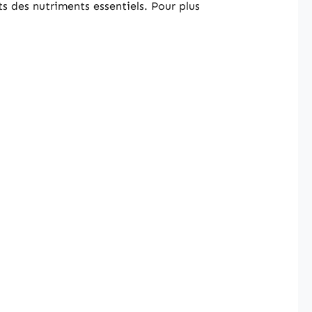
s des nutriments essentiels. Pour plus