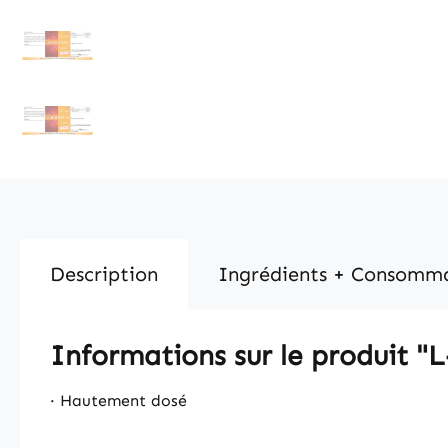
Description
Ingrédients + Consomm
Informations sur le produit 
· Hautement dosé