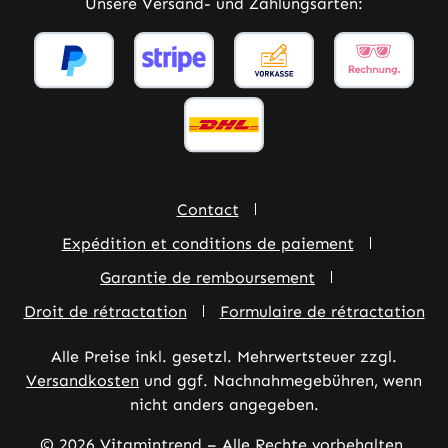
Unsere Versand- und Zahlungsarten:
Contact
Expédition et conditions de paiement
Garantie de remboursement
Droit de rétractation
Formulaire de rétractation
Alle Preise inkl. gesetzl. Mehrwertsteuer zzgl.
Versandkosten
und ggf. Nachnahmegebühren, wenn
nicht anders angegeben.
© 2026 Vitamintrend – Alle Rechte vorbehalten.