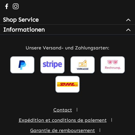
Besuche uns auf Facebook – öffnet in neuem Tab (extern
Schau auf Instagram vorbei – öffnet in neuem Tab (e
Shop Service
Informationen
Unsere Versand- und Zahlungsarten:
Contact
Expédition et conditions de paiement
Garantie de remboursement