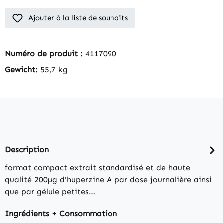
Ajouter à la liste de souhaits
Numéro de produit :
4117090
Gewicht:
55,7 kg
Description
format compact extrait standardisé et de haute
qualité 200µg d'huperzine A par dose journalière ainsi
que par gélule petites…
Ingrédients + Consommation