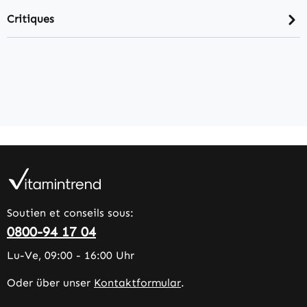
Critiques
Soutien et conseils sous:
0800-94 17 04
Lu-Ve, 09:00 - 16:00 Uhr
Oder über unser
Kontaktformular
.