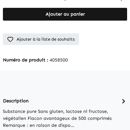
Ajouter au panier
Ajouter à la liste de souhaits
Numéro de produit :
4058500
Description
Substance pure Sans gluten, lactose ni fructose,
végétalien Flacon avantageux de 500 comprimés
Remarque : en raison de dispo…