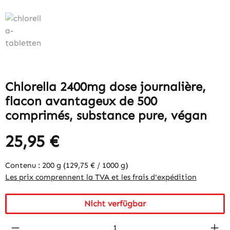
Chlorella 2400mg dose journalière,
flacon avantageux de 500
comprimés, substance pure, végan
25,95 €
Contenu :
200 g
(129,75 € / 1000 g)
Les prix comprennent la TVA et les frais d'expédition
Nicht verfügbar
Produkt Anzahl: Gib den gewünschten Wert 