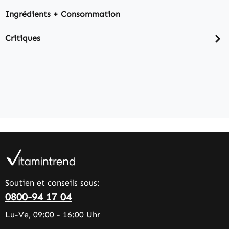
Ingrédients + Consommation
Critiques
Soutien et conseils sous:
0800-94 17 04
Lu-Ve, 09:00 - 16:00 Uhr