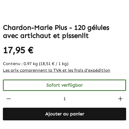
Chardon-Marie Plus - 120 gélules
avec artichaut et pissenlit
17,95 €
Contenu :
0.97 kg
(18,51 € / 1 kg)
Les prix comprennent la TVA et les frais d'expédition
Sofort verfügbar
Produkt Anzahl: Gib den gewünschten Wert 
Ajouter au panier