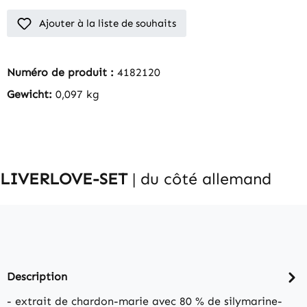
Ajouter à la liste de souhaits
Numéro de produit :
4182120
Gewicht:
0,097 kg
LIVERLOVE
-SET
| du côté allemand
Description
- extrait de chardon-marie avec 80 % de silymarine-