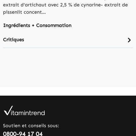
extrait d'artichaut avec 2,5 % de cynarine- extrait de
pissenlit concent…
Ingrédients + Consommation
Critiques
Soutien et conseils sous:
0800-94 17 04