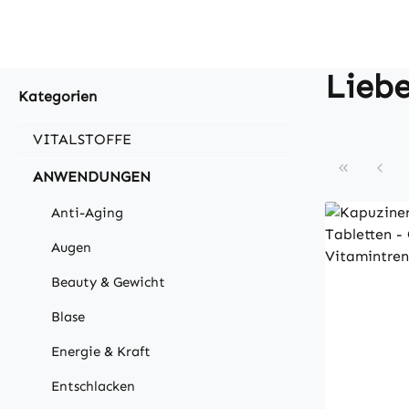
Liebe
Kategorien
VITALSTOFFE
ANWENDUNGEN
Anti-Aging
Augen
Beauty & Gewicht
Blase
Energie & Kraft
Entschlacken