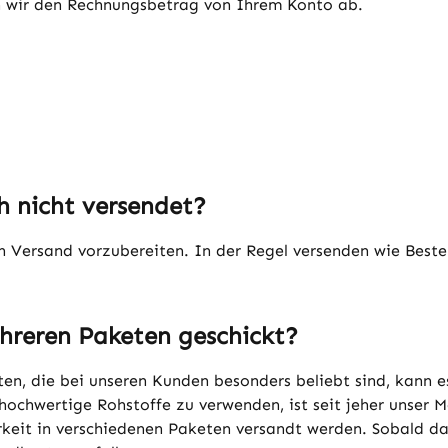
n wir den Rechnungsbetrag von Ihrem Konto ab.
 nicht versendet?
den Versand vorzubereiten. In der Regel versenden wie Beste
hreren Paketen geschickt?
en, die bei unseren Kunden besonders beliebt sind, kann 
v hochwertige Rohstoffe zu verwenden, ist seit jeher unser
rkeit in verschiedenen Paketen versandt werden. Sobald da