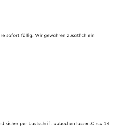
e sofort fällig. Wir gewähren zusätlich ein
d sicher per Lastschrift abbuchen lassen.Circa 14