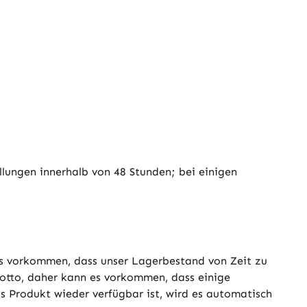
llungen innerhalb von 48 Stunden; bei einigen
es vorkommen, dass unser Lagerbestand von Zeit zu
 Motto, daher kann es vorkommen, dass einige
s Produkt wieder verfügbar ist, wird es automatisch