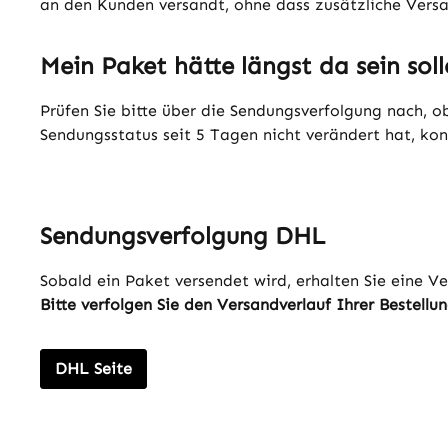
an den Kunden versandt, ohne dass zusätzliche Versa
Mein Paket hätte längst da sein soll
Prüfen Sie bitte über die Sendungsverfolgung nach, o
Sendungsstatus seit 5 Tagen nicht verändert hat, kont
Sendungsverfolgung DHL
Sobald ein Paket versendet wird, erhalten Sie eine 
Bitte verfolgen Sie den Versandverlauf Ihrer Bestell
DHL Seite