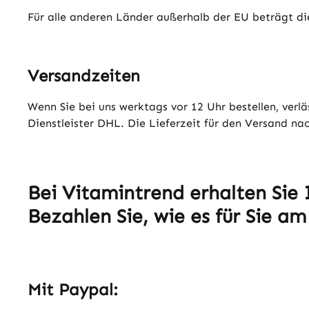
Für alle anderen Länder außerhalb der EU beträgt d
Versandzeiten
Wenn Sie bei uns werktags vor 12 Uhr bestellen, verl
Dienstleister DHL. Die Lieferzeit für den Versand na
Bei Vitamintrend erhalten Sie
Bezahlen Sie, wie es für Sie a
Mit Paypal: