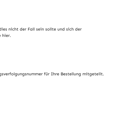
 nicht der Fall sein sollte und sich der
 hier.
gsverfolgungsnummer für Ihre Bestellung mitgeteilt.
.