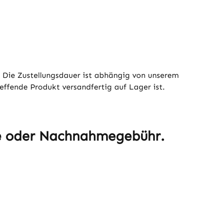
. Die Zustellungsdauer ist abhängig von unserem
effende Produkt versandfertig auf Lager ist.
sse oder Nachnahmegebühr.