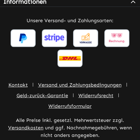
Informationen
Unsere Versand- und Zahlungsarten:
Kontakt
Versand und Zahlungsbedingungen
Geld-zurück-Garantie
Widerrufsrecht
Widerrufsformular
Alle Preise inkl. gesetzl. Mehrwertsteuer zzgl.
Versandkosten
und ggf. Nachnahmegebühren, wenn
nicht anders angegeben.