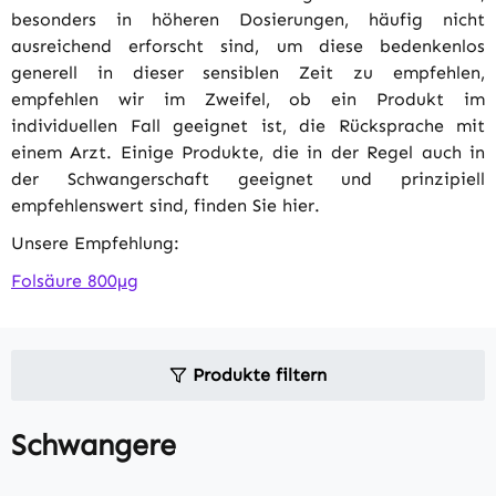
besonders in höheren Dosierungen, häufig nicht
ausreichend erforscht sind, um diese bedenkenlos
generell in dieser sensiblen Zeit zu empfehlen,
empfehlen wir im Zweifel, ob ein Produkt im
individuellen Fall geeignet ist, die Rücksprache mit
einem Arzt. Einige Produkte, die in der Regel auch in
der Schwangerschaft geeignet und prinzipiell
empfehlenswert sind, finden Sie hier.
Unsere Empfehlung:
Folsäure 800µg
Produkte filtern
Schwangere