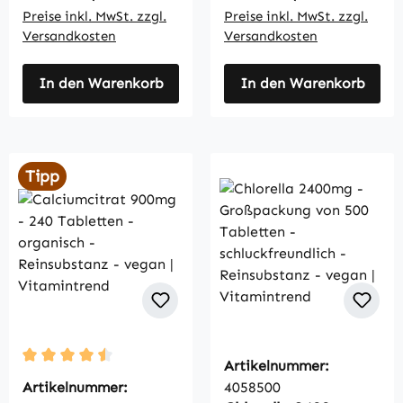
Preise inkl. MwSt. zzgl.
Preise inkl. MwSt. zzgl.
Versandkosten
Versandkosten
In den Warenkorb
In den Warenkorb
Tipp
Artikelnummer:
Durchschnittliche Bewertung von 4.5 von 5 Sternen
Artikelnummer:
4058500