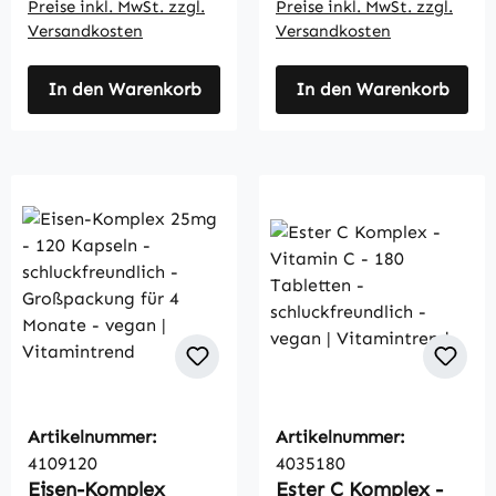
Preise inkl. MwSt. zzgl.
Preise inkl. MwSt. zzgl.
Versandkosten
Versandkosten
In den Warenkorb
In den Warenkorb
Artikelnummer:
Artikelnummer:
4109120
4035180
Eisen-Komplex
Ester C Komplex -