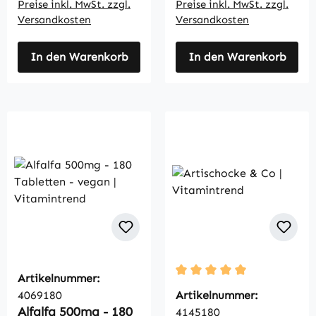
Preise inkl. MwSt. zzgl.
Preise inkl. MwSt. zzgl.
Versandkosten
Versandkosten
In den Warenkorb
In den Warenkorb
Artikelnummer:
Durchschnittliche Bewertu
4069180
Artikelnummer:
Alfalfa 500mg - 180
4145180