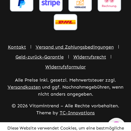
Kontakt
Versand und Zahlungsbedingungen
Geld-zurück-Garantie
Widerrufsrecht
Widerrufsformular
Alle Preise inkl. gesetzl. Mehrwertsteuer zzgl.
Versandkosten
und ggf. Nachnahmegebühren, wenn
nicht anders angegeben.
© 2026 Vitamintrend – Alle Rechte vorbehalten.
Theme by
TC-Innovations
Diese Website verwendet Cookies, um eine bestmögliche