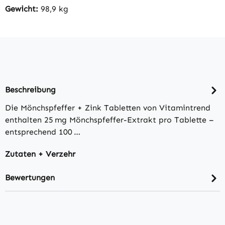
Gewicht:
98,9 kg
Beschreibung
Die Mönchspfeffer + Zink Tabletten von Vitamintrend
enthalten 25 mg Mönchspfeffer-Extrakt pro Tablette –
entsprechend 100 …
Zutaten + Verzehr
Bewertungen