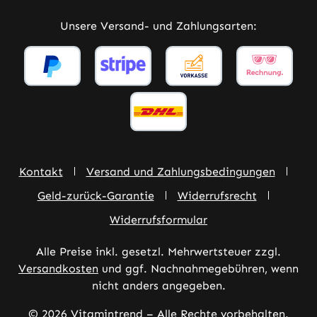
Unsere Versand- und Zahlungsarten:
Kontakt
Versand und Zahlungsbedingungen
Geld-zurück-Garantie
Widerrufsrecht
Widerrufsformular
Alle Preise inkl. gesetzl. Mehrwertsteuer zzgl.
Versandkosten
und ggf. Nachnahmegebühren, wenn
nicht anders angegeben.
© 2026 Vitamintrend – Alle Rechte vorbehalten.