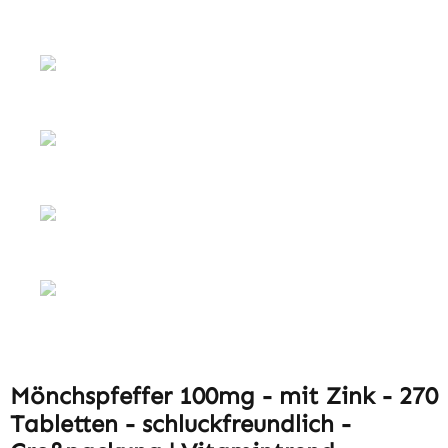
Mönchspfeffer 100mg - mit Zink - 270
Tabletten - schluckfreundlich -