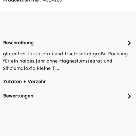
Beschreibung
glutenfrei, laktosefrei und fructosefrei große Packung
für ein halbes Jahr ohne Magnesiumstearat und
Siliciumdioxid kleine T…
Zutaten + Verzehr
Bewertungen