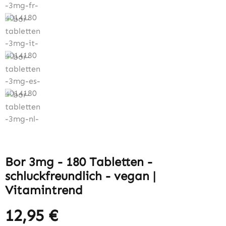
Bor 3mg - 180 Tabletten -
schluckfreundlich - vegan |
Vitamintrend
12,95 €