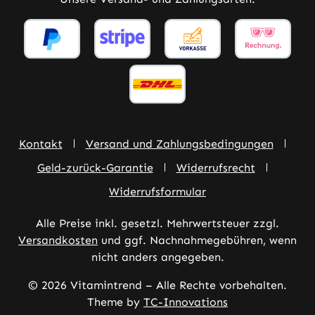
Kontakt
Versand und Zahlungsbedingungen
Geld-zurück-Garantie
Widerrufsrecht
Widerrufsformular
Alle Preise inkl. gesetzl. Mehrwertsteuer zzgl.
Versandkosten
und ggf. Nachnahmegebühren, wenn
nicht anders angegeben.
© 2026 Vitamintrend – Alle Rechte vorbehalten.
Theme by
TC-Innovations