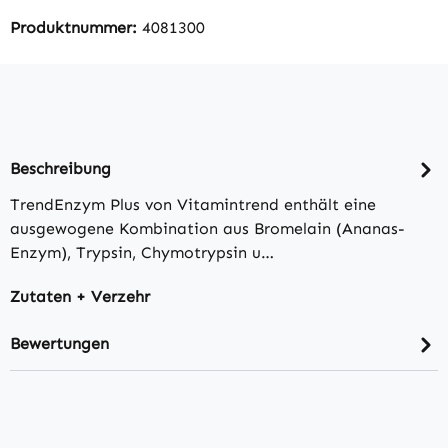
Produktnummer:
4081300
Beschreibung
TrendEnzym Plus von Vitamintrend enthält eine
ausgewogene Kombination aus Bromelain (Ananas-
Enzym), Trypsin, Chymotrypsin u…
Zutaten + Verzehr
Bewertungen