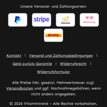
Unsere Versand- und Zahlungsarten:
Kontakt
Versand und Zahlungsbedingungen
Geld-zurück-Garantie
Widerrufsrecht
Widerrufsformular
Alle Preise inkl. gesetzl. Mehrwertsteuer zzgl.
Versandkosten
und ggf. Nachnahmegebühren, wenn
nicht anders angegeben.
© 2026 Vitamintrend – Alle Rechte vorbehalten.