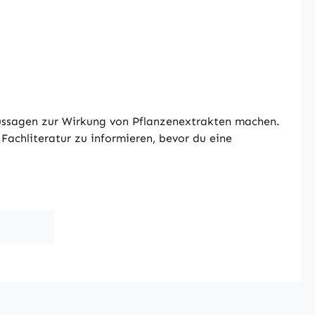
Aussagen zur Wirkung von Pflanzenextrakten machen.
Fachliteratur zu informieren, bevor du eine