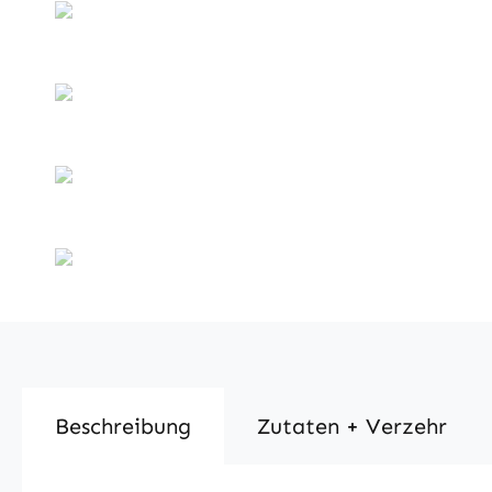
Beschreibung
Zutaten + Verzehr