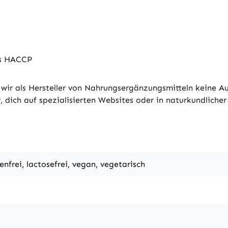
ds HACCP
wir als Hersteller von Nahrungsergänzungsmitteln keine 
 dich auf spezialisierten Websites oder in naturkundlicher 
tenfrei, lactosefrei, vegan, vegetarisch