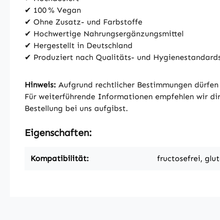
✔ 100 % Vegan
✔ Ohne Zusatz- und Farbstoffe
✔ Hochwertige Nahrungsergänzungsmittel
✔ Hergestellt in Deutschland
✔ Produziert nach Qualitäts- und Hygienestandar
Hinweis:
Aufgrund rechtlicher Bestimmungen dürfen 
Für weiterführende Informationen empfehlen wir dir,
Bestellung bei uns aufgibst.
Eigenschaften:
Kompatibilität:
fructosefrei, glu