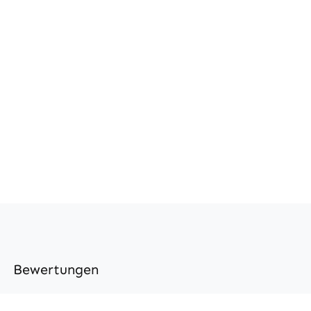
Bewertungen