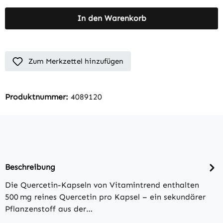
In den Warenkorb
Zum Merkzettel hinzufügen
Produktnummer:
4089120
Beschreibung
Die Quercetin-Kapseln von Vitamintrend enthalten
500 mg reines Quercetin pro Kapsel – ein sekundärer
Pflanzenstoff aus der…