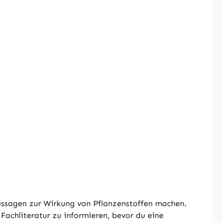
ussagen zur Wirkung von Pflanzenstoffen machen.
Fachliteratur zu informieren, bevor du eine