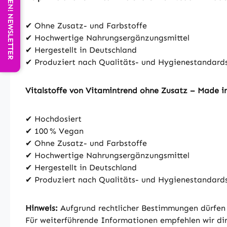
25% SPAREN! NEWSLETTER
✔ Ohne Zusatz- und Farbstoffe
✔ Hochwertige Nahrungsergänzungsmittel
✔ Hergestellt in Deutschland
✔ Produziert nach Qualitäts- und Hygienestandar
Vitalstoffe von Vitamintrend ohne Zusatz – Made 
✔ Hochdosiert
✔ 100 % Vegan
✔ Ohne Zusatz- und Farbstoffe
✔ Hochwertige Nahrungsergänzungsmittel
✔ Hergestellt in Deutschland
✔ Produziert nach Qualitäts- und Hygienestandar
Hinweis:
Aufgrund rechtlicher Bestimmungen dürfen 
Für weiterführende Informationen empfehlen wir dir,