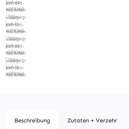
Beschreibung
Zutaten + Verzehr