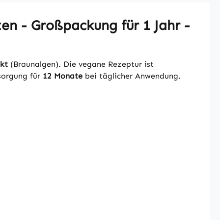
en - Großpackung für 1 Jahr -
kt
(Braunalgen). Die vegane Rezeptur ist
sorgung für
12 Monate
bei täglicher Anwendung.