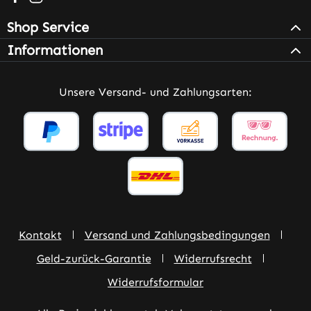
Shop Service
Informationen
Unsere Versand- und Zahlungsarten:
Kontakt
Versand und Zahlungsbedingungen
Geld-zurück-Garantie
Widerrufsrecht
Widerrufsformular