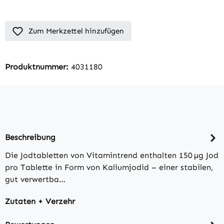
Zum Merkzettel hinzufügen
Produktnummer:
4031180
Beschreibung
Die Jodtabletten von Vitamintrend enthalten 150 µg Jod
pro Tablette in Form von Kaliumjodid – einer stabilen,
gut verwertba…
Zutaten + Verzehr