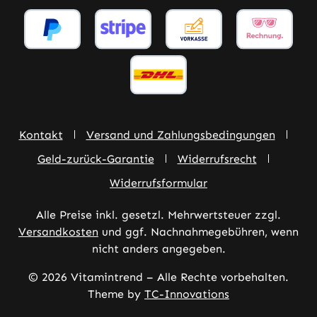
Kontakt
Versand und Zahlungsbedingungen
Geld-zurück-Garantie
Widerrufsrecht
Widerrufsformular
Alle Preise inkl. gesetzl. Mehrwertsteuer zzgl.
Versandkosten
und ggf. Nachnahmegebühren, wenn
nicht anders angegeben.
© 2026 Vitamintrend – Alle Rechte vorbehalten.
Theme by
TC-Innovations