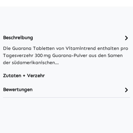
Beschreibung
Die Guarana Tabletten von Vitamintrend enthalten pro
Tagesverzehr 300 mg Guarana-Pulver aus den Samen
der südamerikanischen…
Zutaten + Verzehr
Bewertungen