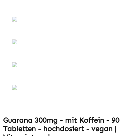
Guarana 300mg - mit Koffein - 90
Tabletten - hochdosiert - vegan |