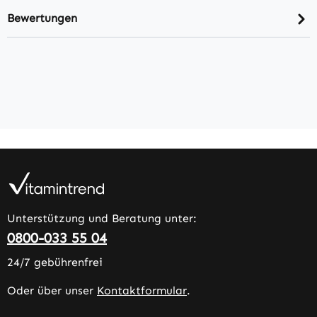
Bewertungen
Unterstützung und Beratung unter:
0800-033 55 04
24/7 gebührenfrei
Oder über unser
Kontaktformular
.