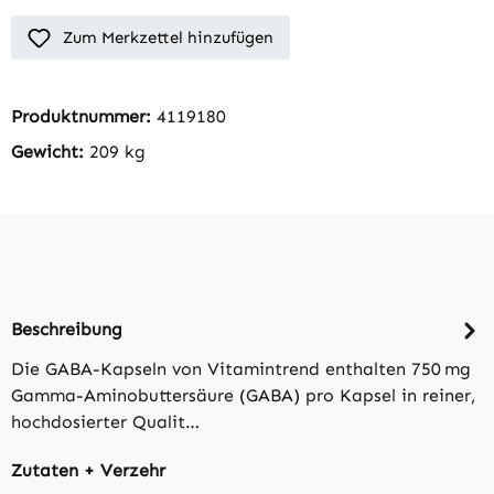
Zum Merkzettel hinzufügen
Produktnummer:
4119180
Gewicht:
209 kg
Beschreibung
Die GABA-Kapseln von Vitamintrend enthalten 750 mg
Gamma-Aminobuttersäure (GABA) pro Kapsel in reiner,
hochdosierter Qualit…
Zutaten + Verzehr