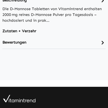
Beschreibung
Die D-Mannose Tabletten von Vitamintrend enthalten
2000 mg reines D-Mannose Pulver pro Tagesdosis –
hochdosiert und in prak…
Zutaten + Verzehr
Bewertungen