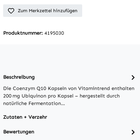
Zum Merkzettel hinzufügen
Produktnummer:
4195030
Beschreibung
Die Coenzym Q10 Kapseln von Vitamintrend enthalten
200 mg Ubiquinon pro Kapsel – hergestellt durch
natürliche Fermentation…
Zutaten + Verzehr
Bewertungen