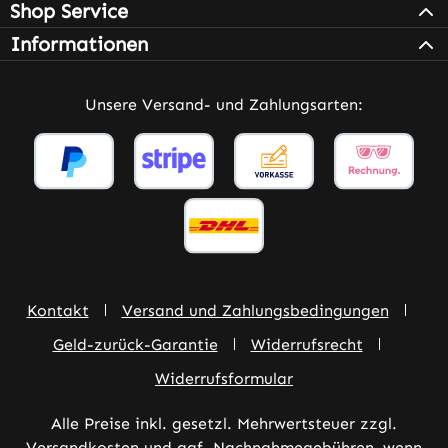
Shop Service
Informationen
Unsere Versand- und Zahlungsarten:
Kontakt
Versand und Zahlungsbedingungen
Geld-zurück-Garantie
Widerrufsrecht
Widerrufsformular
Alle Preise inkl. gesetzl. Mehrwertsteuer zzgl.
Versandkosten
und ggf. Nachnahmegebühren, wenn