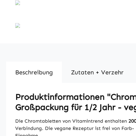
Beschreibung
Zutaten + Verzehr
Produktinformationen "Chrom 2
Großpackung für 1/2 Jahr - ve
Die Chromtabletten von Vitamintrend enthalten
200
Verbindung. Die vegane Rezeptur ist frei von Farb-
Einnahme.