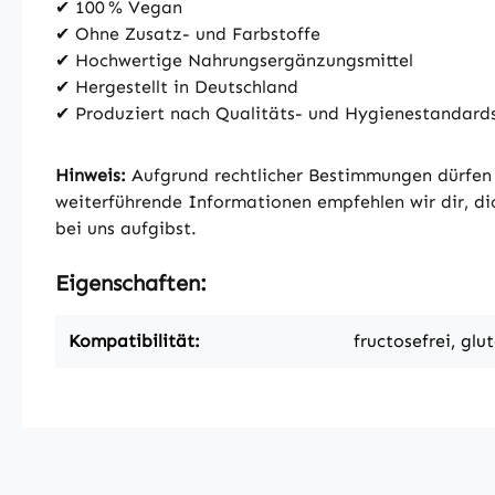
✔ 100 % Vegan
✔ Ohne Zusatz- und Farbstoffe
✔ Hochwertige Nahrungsergänzungsmittel
✔ Hergestellt in Deutschland
✔ Produziert nach Qualitäts- und Hygienestandar
Hinweis:
Aufgrund rechtlicher Bestimmungen dürfen 
weiterführende Informationen empfehlen wir dir, dic
bei uns aufgibst.
Eigenschaften:
Kompatibilität:
fructosefrei, glu