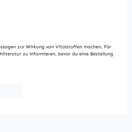
ussagen zur Wirkung von Vitalstoffen machen. Für
literatur zu informieren, bevor du eine Bestellung