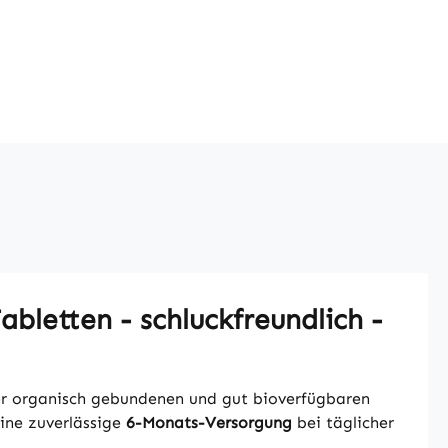
bletten - schluckfreundlich -
r organisch gebundenen und gut bioverfügbaren
ine zuverlässige
6-Monats-Versorgung
bei täglicher