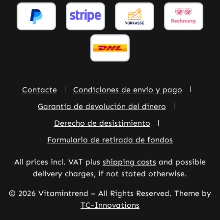
Contacte
Condiciones de envío y pago
Garantía de devolución del dinero
Derecho de desistimiento
Formulario de retirada de fondos
All prices incl. VAT plus
shipping costs
and possible
delivery charges, if not stated otherwise.
© 2026 Vitamintrend – All Rights Reserved. Theme by
TC-Innovations