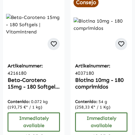
Consejo
Artikelnummer:
Artikelnummer:
4216180
4037180
Beta-Caroteno
Biotina 10mg - 180
15mg - 180 Softgels
comprimidos
| Vitamintrend
Contenido:
0.072 kg
Contenido:
54 g
(193,75 €* / 1 kg)
(258,33 €* / 1 Kg)
Immediately
Immediately
available
available