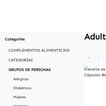
Adul
Categories
COMPLEMENTOS ALIMENTICIOS
CATEGORÍAS
GRUPOS DE PERSONAS
Alérgicos
Diabéticos
Mujeres