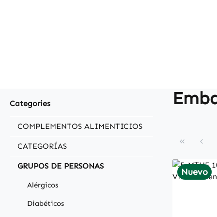
Emba
Categories
COMPLEMENTOS ALIMENTICIOS
CATEGORÍAS
GRUPOS DE PERSONAS
Nuevo
Alérgicos
Diabéticos