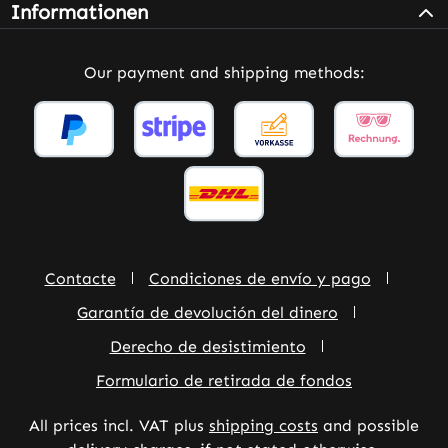
Informationen
Our payment and shipping methods:
Contacte
Condiciones de envío y pago
Garantía de devolución del dinero
Derecho de desistimiento
Formulario de retirada de fondos
All prices incl. VAT plus
shipping costs
and possible