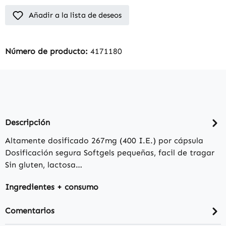
Añadir a la lista de deseos
Número de producto:
4171180
Descripción
Altamente dosificado 267mg (400 I.E.) por cápsula
Dosificación segura Softgels pequeñas, facil de tragar
Sin gluten, lactosa…
Ingredientes + consumo
Comentarios