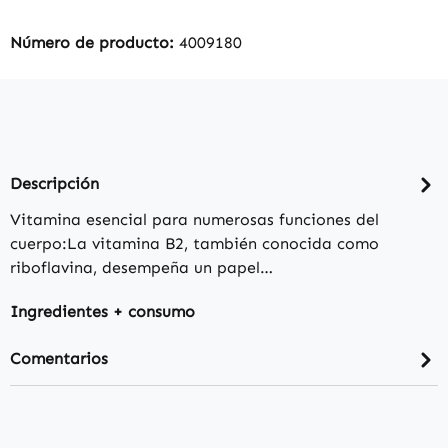
Número de producto:
4009180
Descripción
Vitamina esencial para numerosas funciones del
cuerpo:La vitamina B2, también conocida como
riboflavina, desempeña un papel…
Ingredientes + consumo
Comentarios