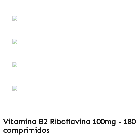
Vitamina B2 Riboflavina 100mg - 180
comprimidos