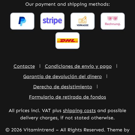
Our payment and shipping methods:
Contacte
Condiciones de envío y pago
Garantía de devolución del dinero
Derecho de desistimiento
Formulario de retirada de fondos
All prices incl. VAT plus
shipping costs
and possible
delivery charges, if not stated otherwise.
© 2026 Vitamintrend – All Rights Reserved. Theme by