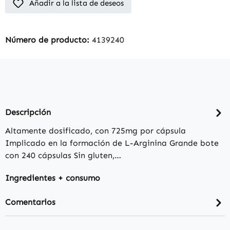
Añadir a la lista de deseos
Número de producto:
4139240
Descripción
Altamente dosificado, con 725mg por cápsula
Implicado en la formación de L-Arginina Grande bote
con 240 cápsulas Sin gluten,…
Ingredientes + consumo
Comentarios