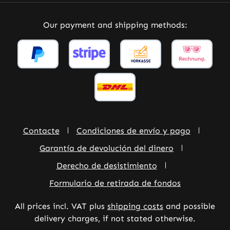
Our payment and shipping methods:
Contacte
Condiciones de envío y pago
Garantía de devolución del dinero
Derecho de desistimiento
Formulario de retirada de fondos
All prices incl. VAT plus
shipping costs
and possible
delivery charges, if not stated otherwise.