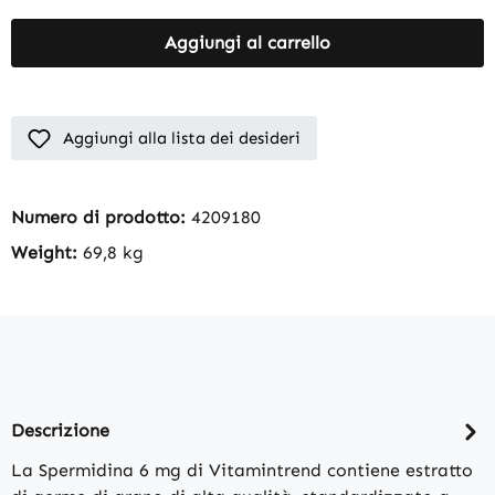
Aggiungi al carrello
Aggiungi alla lista dei desideri
Numero di prodotto:
4209180
Weight:
69,8 kg
Descrizione
La Spermidina 6 mg di Vitamintrend contiene estratto