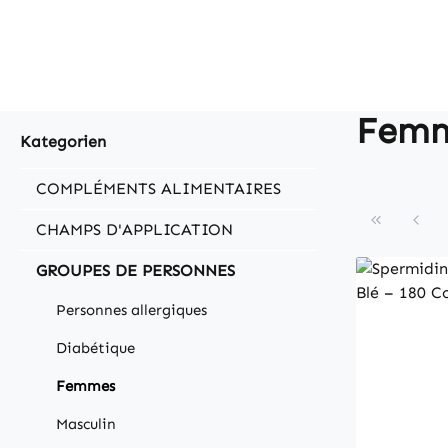
Fem
Kategorien
COMPLÉMENTS ALIMENTAIRES
CHAMPS D'APPLICATION
GROUPES DE PERSONNES
Personnes allergiques
Diabétique
Femmes
Masculin