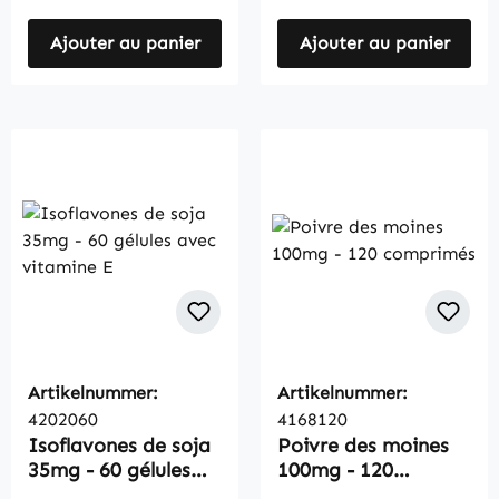
Ajouter au panier
Ajouter au panier
Artikelnummer:
Artikelnummer:
4202060
4168120
Isoflavones de soja
Poivre des moines
35mg - 60 gélules
100mg - 120
avec vitamine E
comprimés