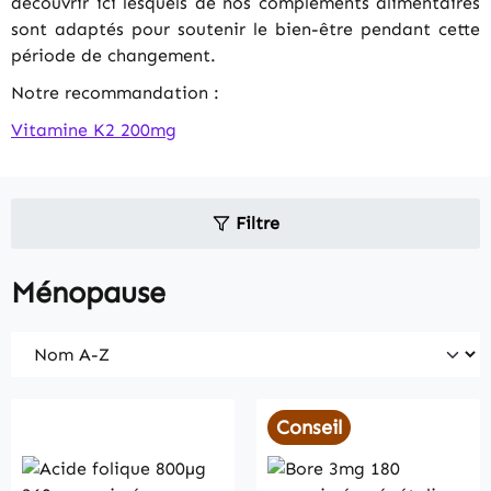
découvrir ici lesquels de nos compléments alimentaires
sont adaptés pour soutenir le bien-être pendant cette
période de changement.
Notre recommandation :
Vitamine K2 200mg
Filtre
Ménopause
Conseil