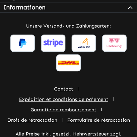
Informationen
Unsere Versand- und Zahlungsarten:
Contact
Expédition et conditions de paiement
Garantie de remboursement
Droit de rétractation
Formulaire de rétractation
Alle Preise inkl. gesetzl. Mehrwertsteuer zzgl.