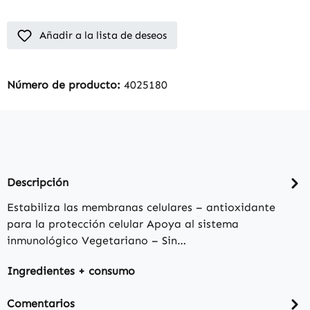
Añadir a la lista de deseos
Número de producto:
4025180
Descripción
Estabiliza las membranas celulares – antioxidante
para la protección celular Apoya al sistema
inmunológico Vegetariano – Sin…
Ingredientes + consumo
Comentarios