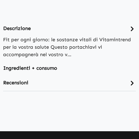
Descrizione
Fit per ogni giorno: le sostanze vitali di Vitamintrend
per la vostra salute Questo portachiavi vi
accompagnerà nel vostro v…
Ingredienti + consumo
Recensioni