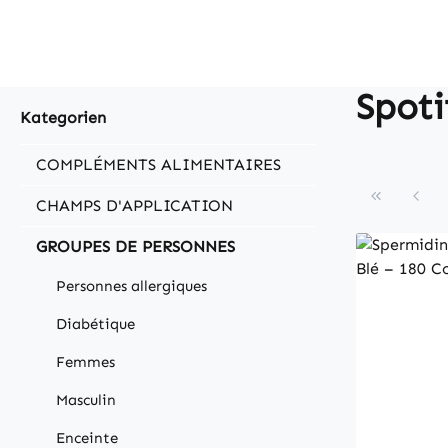
Spoti
Kategorien
COMPLÉMENTS ALIMENTAIRES
CHAMPS D'APPLICATION
GROUPES DE PERSONNES
Personnes allergiques
Diabétique
Femmes
Masculin
Enceinte