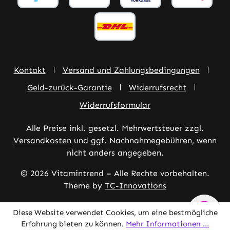
Kontakt
Versand und Zahlungsbedingungen
Geld-zurück-Garantie
Widerrufsrecht
Widerrufsformular
Alle Preise inkl. gesetzl. Mehrwertsteuer zzgl.
Versandkosten
und ggf. Nachnahmegebühren, wenn
nicht anders angegeben.
© 2026 Vitamintrend – Alle Rechte vorbehalten.
Theme by
TC-Innovations
Diese Website verwendet Cookies, um eine bestmögliche
Erfahrung bieten zu können.
Mehr Informationen ...