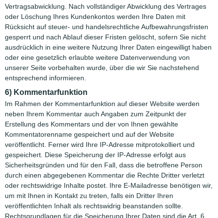
Vertragsabwicklung. Nach vollständiger Abwicklung des Vertrages
oder Löschung Ihres Kundenkontos werden Ihre Daten mit
Rücksicht auf steuer- und handelsrechtliche Aufbewahrungsfristen
gesperrt und nach Ablauf dieser Fristen gelöscht, sofern Sie nicht
ausdrücklich in eine weitere Nutzung Ihrer Daten eingewilligt haben
oder eine gesetzlich erlaubte weitere Datenverwendung von
unserer Seite vorbehalten wurde, über die wir Sie nachstehend
entsprechend informieren.
6) Kommentarfunktion
Im Rahmen der Kommentarfunktion auf dieser Website werden
neben Ihrem Kommentar auch Angaben zum Zeitpunkt der
Erstellung des Kommentars und der von Ihnen gewählte
Kommentatorenname gespeichert und auf der Website
veröffentlicht. Ferner wird Ihre IP-Adresse mitprotokolliert und
gespeichert. Diese Speicherung der IP-Adresse erfolgt aus
Sicherheitsgründen und für den Fall, dass die betroffene Person
durch einen abgegebenen Kommentar die Rechte Dritter verletzt
oder rechtswidrige Inhalte postet. Ihre E-Mailadresse benötigen wir,
um mit Ihnen in Kontakt zu treten, falls ein Dritter Ihren
veröffentlichten Inhalt als rechtswidrig beanstanden sollte.
Rechtsgrundlagen für die Speicherung Ihrer Daten sind die Art. 6