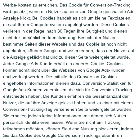
Werbe-Kosten zu erreichen. Das Cookie für Conversion-Tracking
wird gesetzt, wenn ein Nutzer auf eine von Google geschaltete Ads-
Anzeige klickt. Bei Cookies handelt es sich um kleine Textdateien,
die auf Ihrem Computersystem abgelegt werden. Diese Cookies
verlieren in der Regel nach 30 Tagen ihre Gültigkeit und dienen
nicht der persönlichen Identifizierung. Besucht der Nutzer
bestimmte Seiten dieser Website und das Cookie ist noch nicht
abgelaufen, können Google und wir erkennen, dass der Nutzer auf
die Anzeige geklickt hat und zu dieser Seite weitergeleitet wurde.
Jeder Google Ads-Kunde erhält ein anderes Cookie. Cookies
können somit nicht über die Websites von Google Ads-Kunden
nachverfolgt werden. Die mithilfe des Conversion-Cookies
eingeholten Informationen dienen dazu, Conversion-Statistiken für
Google Ads-Kunden zu erstellen, die sich für Conversion-Tracking
entschieden haben. Die Kunden erfahren die Gesamtanzahl der
Nutzer, die auf ihre Anzeige geklickt haben und zu einer mit einem
Conversion-Tracking-Tag versehenen Seite weitergeleitet wurden.
Sie erhalten jedoch keine Informationen, mit denen sich Nutzer
persönlich identifizieren lassen. Wenn Sie nicht am Tracking
teilnehmen möchten, können Sie diese Nutzung blockieren, indem
Sie das Cookie des Google Conversion-Trackings über ihren