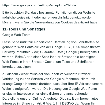
https://www.google.com/settings/ads/plugin?hl=de
Bitte beachten Sie, dass bestimmte Funktionen dieser Website
möglicherweise nicht oder nur eingeschränkt genutzt werden
können, wenn Sie die Verwendung von Cookies deaktiviert haben.
11) Tools und Sonstiges
Google Web Fonts
Diese Seite nutzt zur einheitlichen Darstellung von Schriftarten so
genannte Web Fonts die von der Google LLC., 1600 Amphitheatre
Parkway, Mountain View, CA 94043, USA („Google“) bereitgestellt
werden. Beim Aufruf einer Seite lädt Ihr Browser die benötigten
Web Fonts in ihren Browser-Cache, um Texte und Schriftarten
korrekt anzuzeigen.
Zu diesem Zweck muss der von Ihnen verwendete Browser
Verbindung zu den Servern von Google aufnehmen. Hierdurch
erlangt Google Kenntnis darüber, dass über Ihre IP-Adresse unsere
Website aufgerufen wurde. Die Nutzung von Google Web Fonts
erfolgt im Interesse einer einheitlichen und ansprechenden
Darstellung unserer Online-Angebote. Dies stellt ein berechtigtes
Interesse im Sinne von Art. 6 Abs. 1 lit. f DSGVO dar. Wenn Ihr