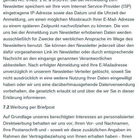
Newsletter speichern wir Ihre vom Internet Service-Provider (ISP)
eingetragene IP-Adresse sowie das Datum und die Uhrzeit der
Anmeldung, um einen möglichen Missbrauch Ihrer E-Mail- Adresse
zu einem späteren Zeitpunkt nachvollziehen zu können. Die von
uns bei der Anmeldung zum Newsletter erhobenen Daten werden
ausschließlich für Zwecke der werblichen Ansprache im Wege des
Newsletters benutzt. Sie können den Newsletter jederzeit über den
dafür vorgesehenen Link im Newsletter oder durch entsprechende
Nachricht an den eingangs genannten Verantwortlichen
abbestellen. Nach erfolgter Abmeldung wird Ihre E-Mailadresse
unverzüglich in unserem Newsletter-Verteiler gelöscht, soweit Sie
nicht ausdrücklich in eine weitere Nutzung Ihrer Daten eingewilligt
haben oder wir uns eine darüberhinausgehende Datenverwendung
vorbehalten, die gesetzlich erlaubt ist und über die wir Sie in dieser
Erklärung informieren.
7.2
Werbung per Briefpost
Auf Grundlage unseres berechtigten Interesses an personalisierter
Direktwerbung behalten wir uns vor, Ihren Vor- und Nachnamen,
Ihre Postanschrift und - soweit wir diese zusätzlichen Angaben im
Rahmen der Vertragsbeziehung von Ihnen erhalten haben - Ihren