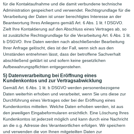
für die Kontaktaufnahme und die damit verbundene technische
Administration gespeichert und verwendet. Rechtsgrundlage für die
Verarbeitung der Daten ist unser berechtigtes Interesse an der
Beantwortung Ihres Anliegens gemäß Art. 6 Abs. 1 lit. f DSGVO.
Zielt Ihre Kontaktierung auf den Abschluss eines Vertrages ab, so
ist zusätzliche Rechtsgrundlage für die Verarbeitung Art. 6 Abs. 1 lit.
b DSGVO. Ihre Daten werden nach abschließender Bearbeitung
Ihrer Anfrage gelöscht, dies ist der Fall, wenn sich aus den
Umständen entnehmen lässt, dass der betroffene Sachverhalt
abschließend geklärt ist und sofern keine gesetzlichen
Aufbewahrungspflichten entgegenstehen.
5) Datenverarbeitung bei Eröffnung eines
Kundenkontos und zur Vertragsabwicklung
Gemäß Art. 6 Abs. 1 lit. b DSGVO werden personenbezogene
Daten weiterhin erhoben und verarbeitet, wenn Sie uns diese zur
Durchführung eines Vertrages oder bei der Eröffnung eines
Kundenkontos mitteilen. Welche Daten erhoben werden, ist aus
den jeweiligen Eingabeformularen ersichtlich. Eine Löschung Ihres
Kundenkontos ist jederzeit möglich und kann durch eine Nachricht
an die o.g. Adresse des Verantwortlichen erfolgen. Wir speichern
und verwenden die von Ihnen mitgeteilten Daten zur