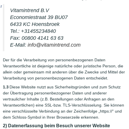
Vitamintrend B.V
Economiestraat 39 BU07
6433 KC Hoensbroek
Tel.: +31455234840
Fax: 00800 4141 63 63
E-Mail:
info@vitamintrend.com
Der für die Verarbeitung von personenbezogenen Daten
Verantwortliche ist diejenige natürliche oder juristische Person, die
allein oder gemeinsam mit anderen über die Zwecke und Mittel der
Verarbeitung von personenbezogenen Daten entscheidet.
1.3
Diese Website nutzt aus Sicherheitsgründen und zum Schutz
der Übertragung personenbezogener Daten und anderer
vertraulicher Inhalte (z.B. Bestellungen oder Anfragen an den
Verantwortlichen) eine SSL-bzw. TLS-Verschlüsselung. Sie können
eine verschlüsselte Verbindung an der Zeichenfolge „https://“ und
dem Schloss-Symbol in Ihrer Browserzeile erkennen.
2) Datenerfassung beim Besuch unserer Website