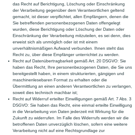
das Recht auf Berichtigung, Löschung oder Einschränkung
der Verarbeitung gegenüber dem Verantwortlichen geltend
gemacht, ist dieser verpflichtet, allen Empfängern, denen die
Sie betreffenden personenbezogenen Daten offengelegt
wurden, diese Berichtigung oder Löschung der Daten oder
Einschränkung der Verarbeitung mitzuteilen, es sei denn, dies
erweist sich als unmöglich oder ist mit einem
unverhältnismäßigen Aufwand verbunden. Ihnen steht das
Recht zu, über diese Empfänger unterrichtet zu werden.
Recht auf Datenübertragbarkeit gemäß Art. 20 DSGVO: Sie
haben das Recht, Ihre personenbezogenen Daten, die Sie uns
bereitgestellt haben, in einem strukturierten, gängigen und
maschinenlesebaren Format zu erhalten oder die
Übermittlung an einen anderen Verantwortlichen zu verlangen,
soweit dies technisch machbar ist;
Recht auf Widerruf erteilter Einwilligungen gemäß Art. 7 Abs. 3
DSGVO: Sie haben das Recht, eine einmal erteilte Einwilligung
in die Verarbeitung von Daten jederzeit mit Wirkung für die
Zukunft zu widerrufen. Im Falle des Widerrufs werden wir die
betroffenen Daten unverzüglich löschen, sofern eine weitere
Verarbeitung nicht auf eine Rechtsgrundlage zur