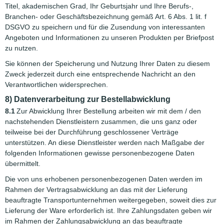
Titel, akademischen Grad, Ihr Geburtsjahr und Ihre Berufs-,
Branchen- oder Geschäftsbezeichnung gemäß Art. 6 Abs. 1 lit. f
DSGVO zu speichern und für die Zusendung von interessanten
Angeboten und Informationen zu unseren Produkten per Briefpost
zu nutzen.
Sie können der Speicherung und Nutzung Ihrer Daten zu diesem
Zweck jederzeit durch eine entsprechende Nachricht an den
Verantwortlichen widersprechen.
8) Datenverarbeitung zur Bestellabwicklung
8.1
Zur Abwicklung Ihrer Bestellung arbeiten wir mit dem / den
nachstehenden Dienstleistern zusammen, die uns ganz oder
teilweise bei der Durchführung geschlossener Verträge
unterstützen. An diese Dienstleister werden nach Maßgabe der
folgenden Informationen gewisse personenbezogene Daten
übermittelt.
Die von uns erhobenen personenbezogenen Daten werden im
Rahmen der Vertragsabwicklung an das mit der Lieferung
beauftragte Transportunternehmen weitergegeben, soweit dies zur
Lieferung der Ware erforderlich ist. Ihre Zahlungsdaten geben wir
im Rahmen der Zahlungsabwicklung an das beauftragte