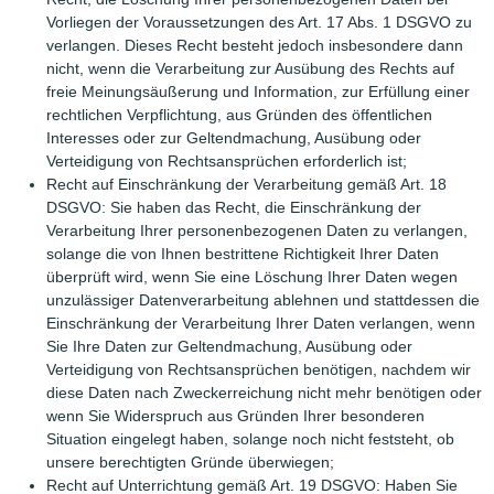
Vorliegen der Voraussetzungen des Art. 17 Abs. 1 DSGVO zu
verlangen. Dieses Recht besteht jedoch insbesondere dann
nicht, wenn die Verarbeitung zur Ausübung des Rechts auf
freie Meinungsäußerung und Information, zur Erfüllung einer
rechtlichen Verpflichtung, aus Gründen des öffentlichen
Interesses oder zur Geltendmachung, Ausübung oder
Verteidigung von Rechtsansprüchen erforderlich ist;
Recht auf Einschränkung der Verarbeitung gemäß Art. 18
DSGVO: Sie haben das Recht, die Einschränkung der
Verarbeitung Ihrer personenbezogenen Daten zu verlangen,
solange die von Ihnen bestrittene Richtigkeit Ihrer Daten
überprüft wird, wenn Sie eine Löschung Ihrer Daten wegen
unzulässiger Datenverarbeitung ablehnen und stattdessen die
Einschränkung der Verarbeitung Ihrer Daten verlangen, wenn
Sie Ihre Daten zur Geltendmachung, Ausübung oder
Verteidigung von Rechtsansprüchen benötigen, nachdem wir
diese Daten nach Zweckerreichung nicht mehr benötigen oder
wenn Sie Widerspruch aus Gründen Ihrer besonderen
Situation eingelegt haben, solange noch nicht feststeht, ob
unsere berechtigten Gründe überwiegen;
Recht auf Unterrichtung gemäß Art. 19 DSGVO: Haben Sie