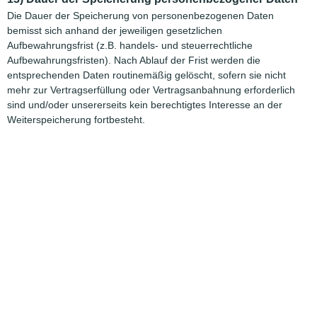
Die Dauer der Speicherung von personenbezogenen Daten
bemisst sich anhand der jeweiligen gesetzlichen
Aufbewahrungsfrist (z.B. handels- und steuerrechtliche
Aufbewahrungsfristen). Nach Ablauf der Frist werden die
entsprechenden Daten routinemäßig gelöscht, sofern sie nicht
mehr zur Vertragserfüllung oder Vertragsanbahnung erforderlich
sind und/oder unsererseits kein berechtigtes Interesse an der
Weiterspeicherung fortbesteht.