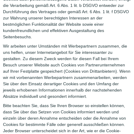
die Verarbeitung gemäß Art. 6 Abs. 1 lit. b DSGVO entweder zur
Durchführung des Vertrages oder gemäß Art. 6 Abs. 1 lit. f DSGVO
zur Wahrung unserer berechtigten Interessen an der
bestmöglichen Funktionalität der Website sowie einer
kundenfreundlichen und effektiven Ausgestaltung des
Seitenbesuchs.
Wir arbeiten unter Umständen mit Werbepartnern zusammen, die
uns helfen, unser Internetangebot für Sie interessanter zu
gestalten. Zu diesem Zweck werden für diesen Fall bei Ihrem
Besuch unserer Website auch Cookies von Partnerunternehmen
auf Ihrer Festplatte gespeichert (Cookies von Drittanbietern). Wenn
wir mit vorbenannten Werbepartnern zusammenarbeiten, werden
Sie über den Einsatz derartiger Cookies und den Umfang der
jeweils erhobenen Informationen innerhalb der nachstehenden
Absätze individuell und gesondert informiert.
Bitte beachten Sie, dass Sie Ihren Browser so einstellen können,
dass Sie über das Setzen von Cookies informiert werden und
einzeln über deren Annahme entscheiden oder die Annahme von
Cookies für bestimmte Fälle oder generell ausschließen können.
Jeder Browser unterscheidet sich in der Art, wie er die Cookie-