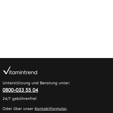
Unterstützung und Beratung unter:
0800-033 55 04
24/7 gebührenfrei
Oder über unser
Kontaktformular
.