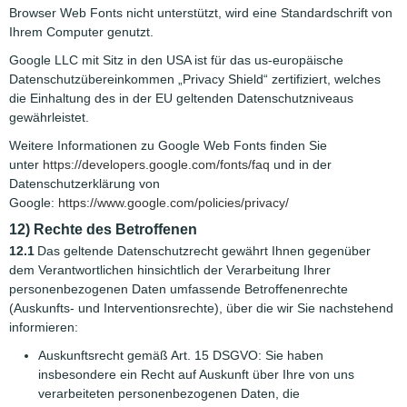
Browser Web Fonts nicht unterstützt, wird eine Standardschrift von
Ihrem Computer genutzt.
Google LLC mit Sitz in den USA ist für das us-europäische
Datenschutzübereinkommen „Privacy Shield“ zertifiziert, welches
die Einhaltung des in der EU geltenden Datenschutzniveaus
gewährleistet.
Weitere Informationen zu Google Web Fonts finden Sie
unter
https://developers.google.com/fonts/faq
und in der
Datenschutzerklärung von
Google:
https://www.google.com/policies/privacy/
12) Rechte des Betroffenen
12.1
Das geltende Datenschutzrecht gewährt Ihnen gegenüber
dem Verantwortlichen hinsichtlich der Verarbeitung Ihrer
personenbezogenen Daten umfassende Betroffenenrechte
(Auskunfts- und Interventionsrechte), über die wir Sie nachstehend
informieren:
Auskunftsrecht gemäß Art. 15 DSGVO: Sie haben
insbesondere ein Recht auf Auskunft über Ihre von uns
verarbeiteten personenbezogenen Daten, die