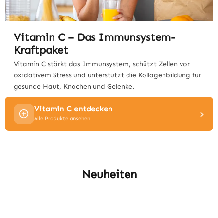
Vitamin C – Das Immunsystem-
Kraftpaket
Vitamin C stärkt das Immunsystem, schützt Zellen vor
oxidativem Stress und unterstützt die Kollagenbildung für
gesunde Haut, Knochen und Gelenke.
Vitamin C entdecken
›
Alle Produkte ansehen
Neuheiten
Produktgalerie überspringen