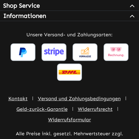
Shop Service
Informationen
Unsere Versand- und Zahlungsarten:
Kontakt
Versand und Zahlungsbedingungen
Geld-zurück-Garantie
Widerrufsrecht
Widerrufsformular
Alle Preise inkl. gesetzl. Mehrwertsteuer zzgl.