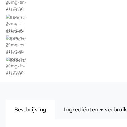
Beschrijving
Ingrediënten + verbruik