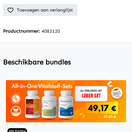
Toevoegen aan verlanglijst
Productnummer:
4083120
Beschikbare bundles
15% Korting