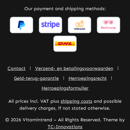
Our payment and shipping methods:
Contact
Verzend- en betalingsvoorwaarden
Geld-terug-garantie
Herroepingsrecht
Herroepingsformulier
All prices incl. VAT plus
shipping costs
and possible
delivery charges, if not stated otherwise.
© 2026 Vitamintrend – All Rights Reserved. Theme by
TC-Innovations