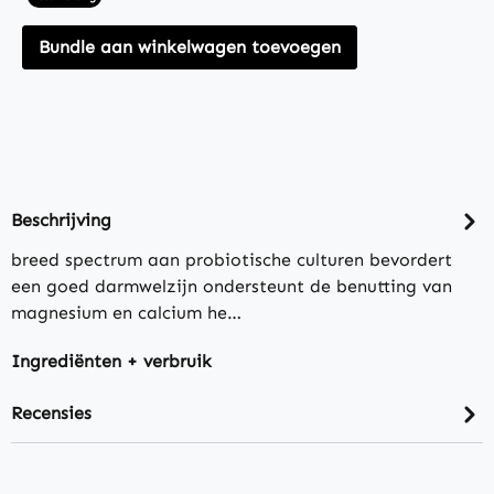
Bundle aan winkelwagen toevoegen
Beschrijving
breed spectrum aan probiotische culturen bevordert
een goed darmwelzijn ondersteunt de benutting van
magnesium en calcium he…
Ingrediënten + verbruik
Recensies