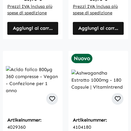
Prezzi IVA inclusa più
Prezzi IVA inclusa più
spese di spedizione
spese di spedizione
Aggiungi al carrello
Aggiungi al carrello
Nuovo
Artikelnummer:
Artikelnummer:
4029360
4104180