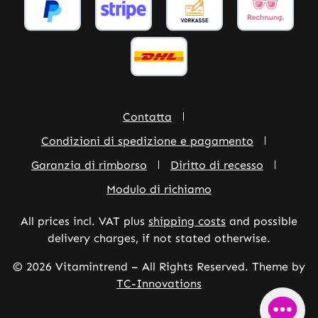
Contatta
Condizioni di spedizione e pagamento
Garanzia di rimborso
Diritto di recesso
Modulo di richiamo
All prices incl. VAT plus
shipping costs
and possible
delivery charges, if not stated otherwise.
© 2026 Vitamintrend – All Rights Reserved. Theme by
TC-Innovations