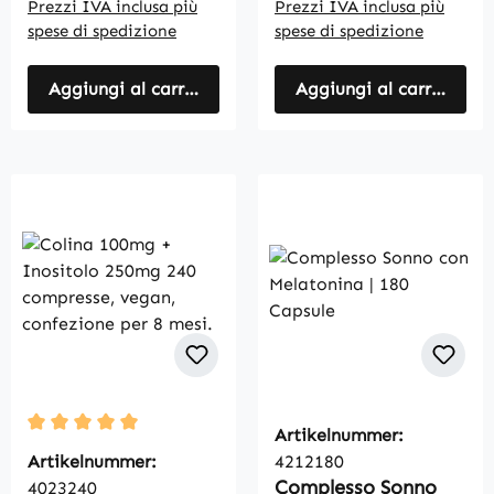
Prezzi IVA inclusa più
Prezzi IVA inclusa più
spese di spedizione
spese di spedizione
Aggiungi al carrello
Aggiungi al carrello
Artikelnummer:
Average rating of 5 out of 5 stars
Artikelnummer:
4212180
Complesso Sonno
4023240