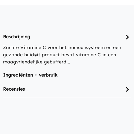
Beschrijving
Zachte Vitamine C voor het immuunsysteem en een
gezonde huid:Dit product bevat vitamine C in een
maagvriendelijke gebufferd…
Ingrediënten + verbruik
Recensies