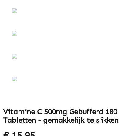
Vitamine C 500mg Gebufferd 180
Tabletten - gemakkelijk te slikken
€ 15,95