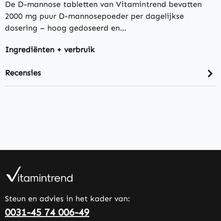
De D-mannose tabletten van Vitamintrend bevatten
2000 mg puur D-mannosepoeder per dagelijkse
dosering – hoog gedoseerd en…
Ingrediënten + verbruik
Recensies
Steun en advies in het kader van:
0031-45 74 006-49