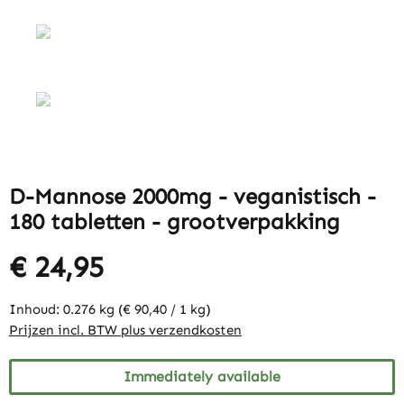
D-Mannose 2000mg - veganistisch -
180 tabletten - grootverpakking
€ 24,95
Inhoud:
0.276 kg
(€ 90,40 / 1 kg)
Prijzen incl. BTW plus verzendkosten
Immediately available